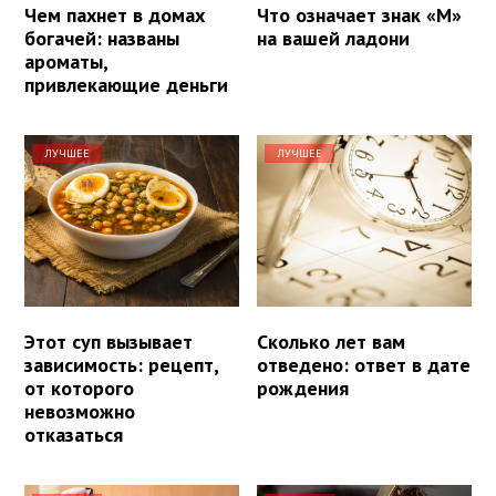
Чем пахнет в домах
Что означает знак «М»
богачей: названы
на вашей ладони
ароматы,
привлекающие деньги
ЛУЧШЕЕ
ЛУЧШЕЕ
Этот суп вызывает
Сколько лет вам
зависимость: рецепт,
отведено: ответ в дате
от которого
рождения
невозможно
отказаться