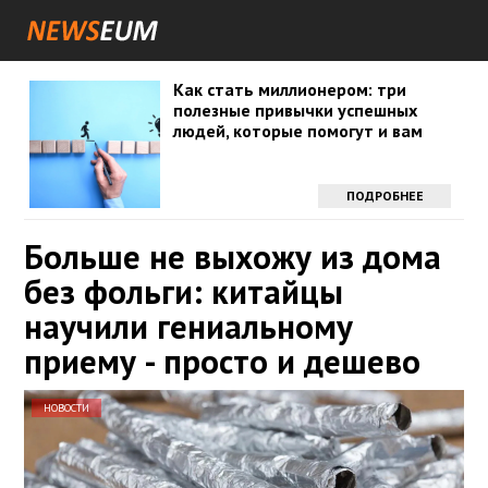
Как стать миллионером: три
полезные привычки успешных
людей, которые помогут и вам
ПОДРОБНЕЕ
Больше не выхожу из дома
без фольги: китайцы
научили гениальному
приему - просто и дешево
НОВОСТИ