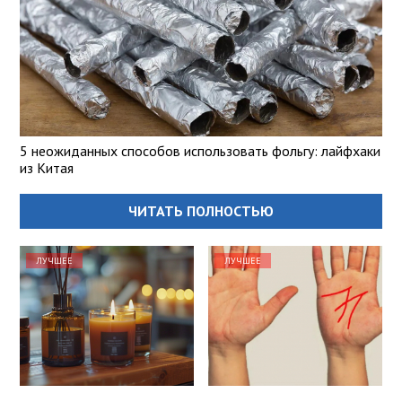
5 неожиданных способов использовать фольгу: лайфхаки
из Китая
ЧИТАТЬ ПОЛНОСТЬЮ
ЛУЧШЕЕ
ЛУЧШЕЕ