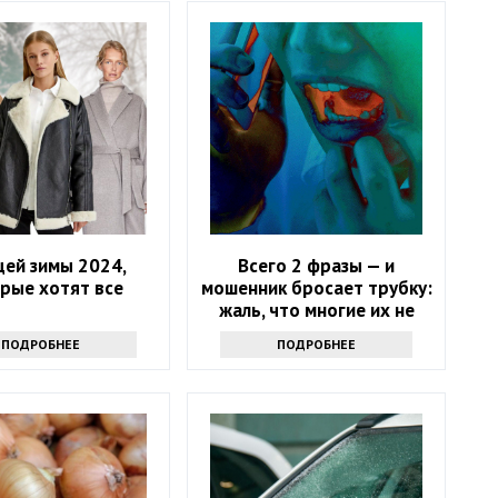
щей зимы 2024,
Всего 2 фразы — и
рые хотят все
мошенник бросает трубку:
жаль, что многие их не
знают
ПОДРОБНЕЕ
ПОДРОБНЕЕ