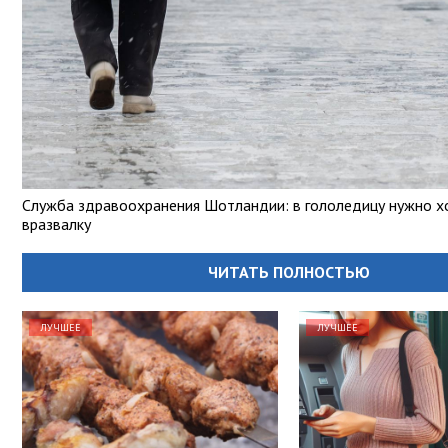
Служба здравоохранения Шотландии: в гололедицу нужно х
вразвалку
ЧИТАТЬ ПОЛНОСТЬЮ
ЛУЧШЕЕ
ЛУЧШЕЕ