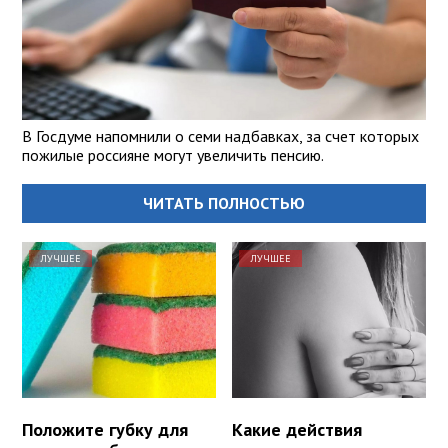
В Госдуме напомнили о семи надбавках, за счет которых
пожилые россияне могут увеличить пенсию.
ЧИТАТЬ ПОЛНОСТЬЮ
ЛУЧШЕЕ
ЛУЧШЕЕ
Положите губку для
Какие действия