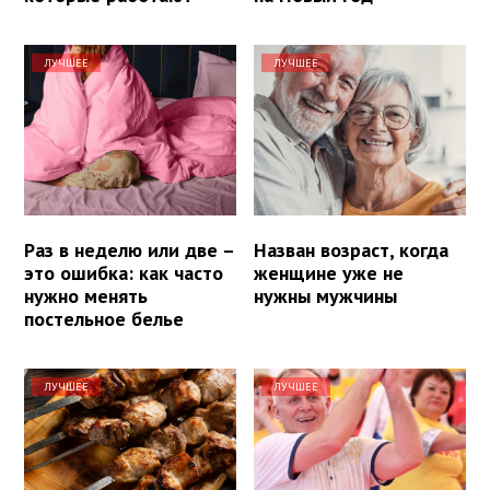
ЛУЧШЕЕ
ЛУЧШЕЕ
Раз в неделю или две –
Назван возраст, когда
это ошибка: как часто
женщине уже не
нужно менять
нужны мужчины
постельное белье
ЛУЧШЕЕ
ЛУЧШЕЕ