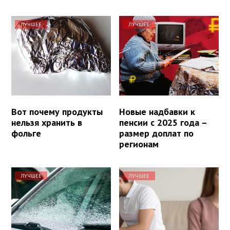
ЛУЧШЕЕ
ЛУЧШЕЕ
Вот почему продукты
Новые надбавки к
нельзя хранить в
пенсии с 2025 года –
фольге
размер доплат по
регионам
ЛУЧШЕЕ
ЛУЧШЕЕ