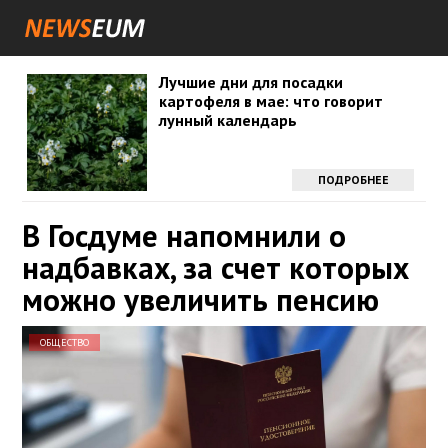
Лучшие дни для посадки
картофеля в мае: что говорит
лунный календарь
ПОДРОБНЕЕ
В Госдуме напомнили о
надбавках, за счет которых
можно увеличить пенсию
ОБЩЕСТВО