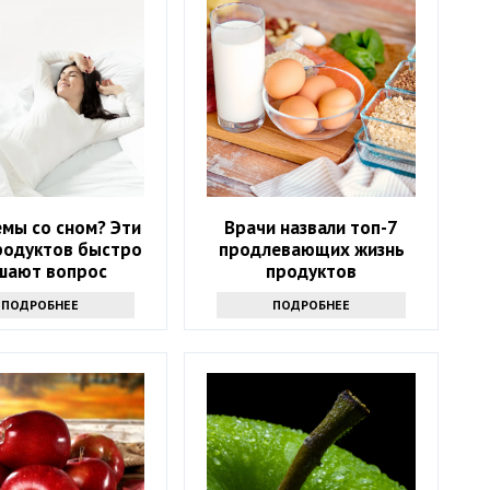
мы со сном? Эти
Врачи назвали топ-7
родуктов быстро
продлевающих жизнь
шают вопрос
продуктов
ПОДРОБНЕЕ
ПОДРОБНЕЕ