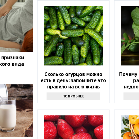
 признаки
хого вида
Сколько огурцов можно
Почему 
есть в день: запомните это
ра
правило на всю жизнь
недоо
ПОДРОБНЕЕ