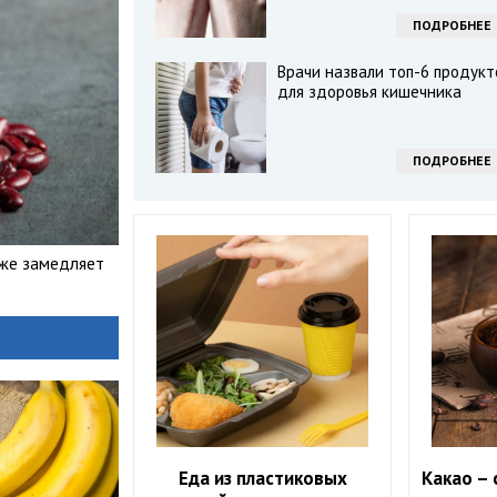
ПОДРОБНЕЕ
Врачи назвали топ-6 продукт
для здоровья кишечника
ПОДРОБНЕЕ
уже замедляет
Еда из пластиковых
Какао – 