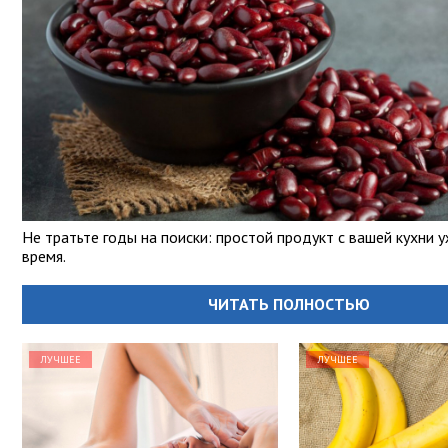
Не тратьте годы на поиски: простой продукт с вашей кухни 
время.
ЧИТАТЬ ПОЛНОСТЬЮ
ЛУЧШЕЕ
ЛУЧШЕЕ