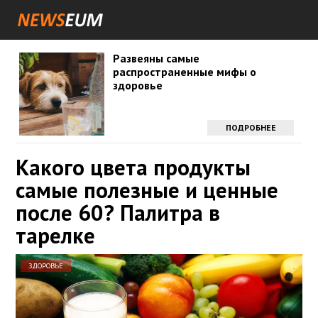
Развеяны самые
распространенные мифы о
здоровье
ПОДРОБНЕЕ
Какого цвета продукты
самые полезные и ценные
после 60? Палитра в
тарелке
ЗДОРОВЬЕ