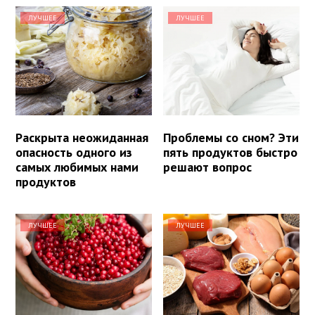
ЛУЧШЕЕ
ЛУЧШЕЕ
Раскрыта неожиданная
Проблемы со сном? Эти
опасность одного из
пять продуктов быстро
самых любимых нами
решают вопрос
продуктов
ЛУЧШЕЕ
ЛУЧШЕЕ