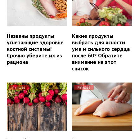
Названы продукты
Какие продукты
угнетающие здоровье
выбрать для ясности
костной системы!
ума и сильного сердца
Срочно уберите их из
после 60? Обратите
рациона
внимание на этот
список
ЛУЧШЕЕ
ЛУЧШЕЕ