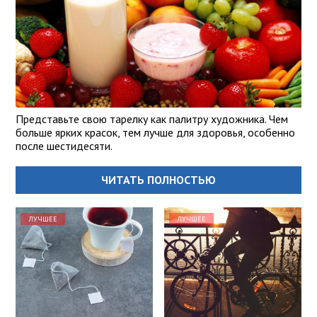
Представьте свою тарелку как палитру художника. Чем
больше ярких красок, тем лучше для здоровья, особенно
после шестидесяти.
ЧИТАТЬ ПОЛНОСТЬЮ
ЛУЧШЕЕ
ЛУЧШЕЕ