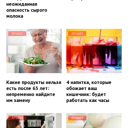
неожиданная
опасность сырого
молока
ЛУЧШЕЕ
ЛУЧШЕЕ
Какие продукты нельзя
4 напитка, которые
есть после 65 лет:
обожает ваш
непременно найдите
кишечник: будет
им замену
работать как часы
ЛУЧШЕЕ
ЛУЧШЕЕ