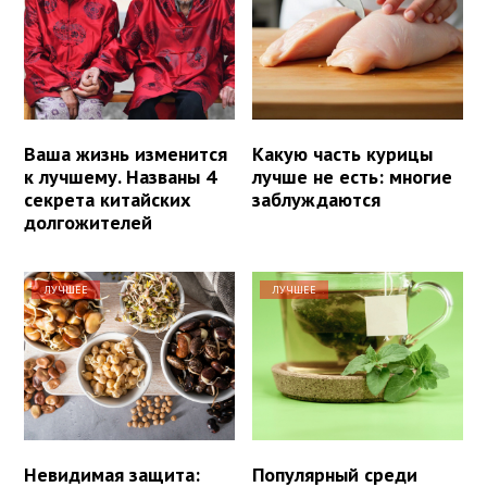
Ваша жизнь изменится
Какую часть курицы
к лучшему. Названы 4
лучше не есть: многие
секрета китайских
заблуждаются
долгожителей
ЛУЧШЕЕ
ЛУЧШЕЕ
Невидимая защита:
Популярный среди