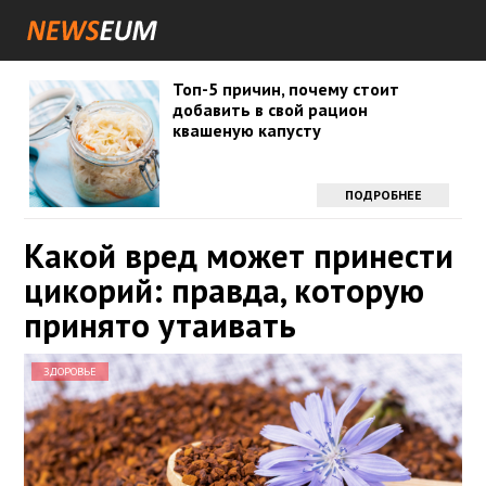
Топ-5 причин, почему стоит
добавить в свой рацион
квашеную капусту
ПОДРОБНЕЕ
Какой вред может принести
цикорий: правда, которую
принято утаивать
ЗДОРОВЬЕ