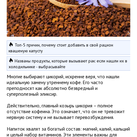
Топ-5 причин, почему стоит добавить в свой рацион
квашеную капусту
Названы продукты, которые вызывают рак: если нашли их в
холодильнике - выбрасывайте
Многие выбирают цикорий, искренне веря, что нашли
идеальную замену утреннему кофе. Его часто
преподносят как абсолютно безвредный и
суперполезный эликсир.
Действительно, главный козырь цикория – полное
отсутствие кофеина. Это означает, что он не тревожит
нервную систему и не вызывает перевозбуждения.
Напиток хвалят за богатый состав: магний, калий, кальций
и целый набор витаминов. Эти элементы важны для