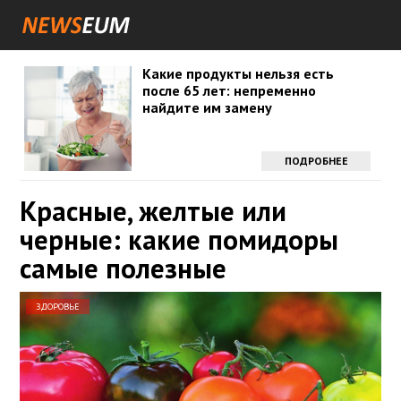
Какие продукты нельзя есть
после 65 лет: непременно
найдите им замену
ПОДРОБНЕЕ
Красные, желтые или
черные: какие помидоры
самые полезные
ЗДОРОВЬЕ