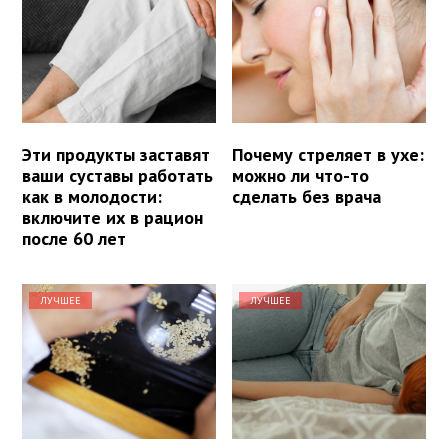
Эти продукты заставят
Почему стреляет в ухе:
ваши суставы работать
можно ли что-то
как в молодости:
сделать без врача
включите их в рацион
после 60 лет
ЛУЧШЕЕ
ЛУЧШЕЕ