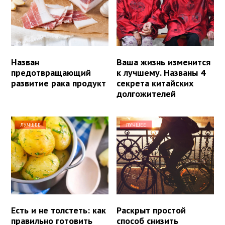
Назван
Ваша жизнь изменится
предотвращающий
к лучшему. Названы 4
развитие рака продукт
секрета китайских
долгожителей
ЛУЧШЕЕ
ЛУЧШЕЕ
Есть и не толстеть: как
Раскрыт простой
правильно готовить
способ снизить