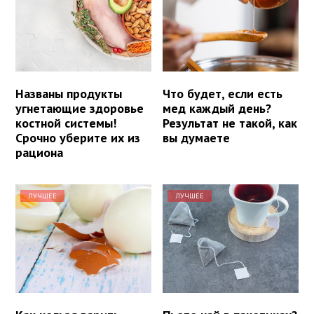
Названы продукты
Что будет, если есть
угнетающие здоровье
мед каждый день?
костной системы!
Результат не такой, как
Срочно уберите их из
вы думаете
рациона
ЛУЧШЕЕ
ЛУЧШЕЕ