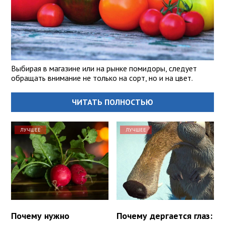
Выбирая в магазине или на рынке помидоры, следует
обращать внимание не только на сорт, но и на цвет.
ЧИТАТЬ ПОЛНОСТЬЮ
ЛУЧШЕЕ
ЛУЧШЕЕ
Почему нужно
Почему дергается глаз: