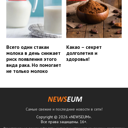
Всего один стакан
Какао – секрет
молока в день снижает
долголетия и
риск появления этого
здоровья!
вида рака. Но помогает
не только молоко
Самые свежие и последние новости в сети!
Copyright © 2026 «NEWSEUM».
Все права защищены. 16+.