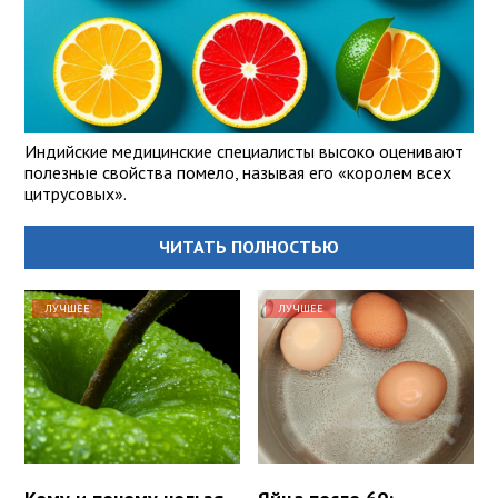
Индийские медицинские специалисты высоко оценивают
полезные свойства помело, называя его «королем всех
цитрусовых».
ЧИТАТЬ ПОЛНОСТЬЮ
ЛУЧШЕЕ
ЛУЧШЕЕ