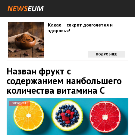
Какао – секрет долголетия и
здоровья!
ПОДРОБНЕЕ
Назван фрукт с
содержанием наибольшего
количества витамина C
ЗДОРОВЬЕ