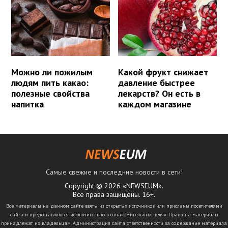
Можно ли пожилым
Какой фрукт снижает
людям пить какао:
давление быстрее
полезные свойства
лекарств? Он есть в
напитка
каждом магазине
Самые свежие и последние новости в сети!
Copyright © 2026 «NEWSEUM».
Все права защищены. 16+.
Все материалы на данном сайте взяты из открытых источников или присланы посетителями
сайта и предоставляются исключительно в ознакомительных целях. Права на материалы
принадлежат их владельцам. Администрация сайта ответственности за содержание материала