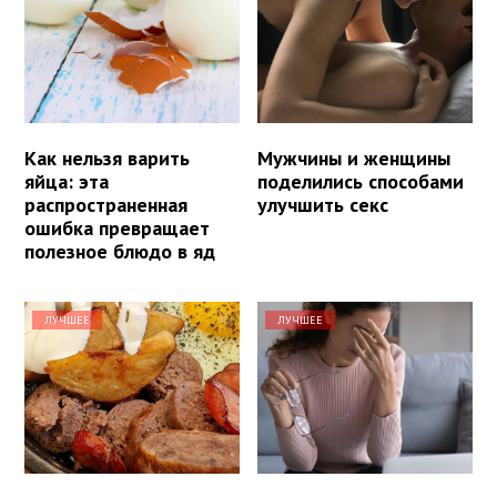
Как нельзя варить
Мужчины и женщины
яйца: эта
поделились способами
распространенная
улучшить секс
ошибка превращает
полезное блюдо в яд
ЛУЧШЕЕ
ЛУЧШЕЕ