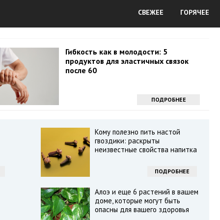
СВЕЖЕЕ
ГОРЯЧЕЕ
Гибкость как в молодости: 5
продуктов для эластичных связок
после 60
ПОДРОБНЕЕ
Кому полезно пить настой
гвоздики: раскрыты
неизвестные свойства напитка
ПОДРОБНЕЕ
Алоэ и еще 6 растений в вашем
доме, которые могут быть
опасны для вашего здоровья