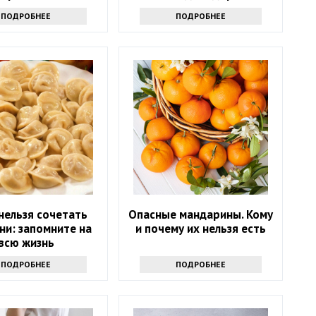
ПОДРОБНЕЕ
ПОДРОБНЕЕ
нельзя сочетать
Опасные мандарины. Кому
ни: запомните на
и почему их нельзя есть
всю жизнь
ПОДРОБНЕЕ
ПОДРОБНЕЕ