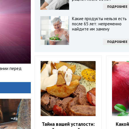
ПОДРОБНЕЕ
Какие продукты нельзя есть
после 65 лет: непременно
найдите им замену
ПОДРОБНЕЕ
вании перед
Тайна вашей усталости:
Какой