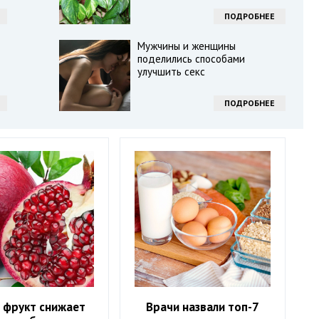
ПОДРОБНЕЕ
Мужчины и женщины
поделились способами
улучшить секс
ПОДРОБНЕЕ
 фрукт снижает
Врачи назвали топ-7