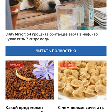
Daily Mirror: 54 процента британцев верят в миф, что
нужно пить 2 литра воды
ЧИТАТЬ ПОЛНОСТЬЮ
ЛУЧШЕЕ
ЛУЧШЕЕ
Какой вред может
С чем нельзя сочетать