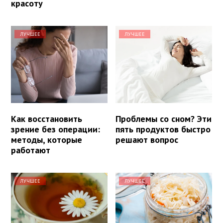
красоту
ЛУЧШЕЕ
ЛУЧШЕЕ
Как восстановить
Проблемы со сном? Эти
зрение без операции:
пять продуктов быстро
методы, которые
решают вопрос
работают
ЛУЧШЕЕ
ЛУЧШЕЕ