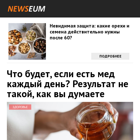
Невидимая защита: какие орехи и
семена действительно нужны
после 60?
ПОДРОБНЕЕ
Что будет, если есть мед
каждый день? Результат не
такой, как вы думаете
ЗДОРОВЬЕ