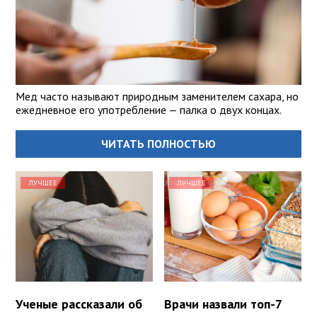
Мед часто называют природным заменителем сахара, но
ежедневное его употребление — палка о двух концах.
ЧИТАТЬ ПОЛНОСТЬЮ
ЛУЧШЕЕ
ЛУЧШЕЕ
Ученые рассказали об
Врачи назвали топ-7