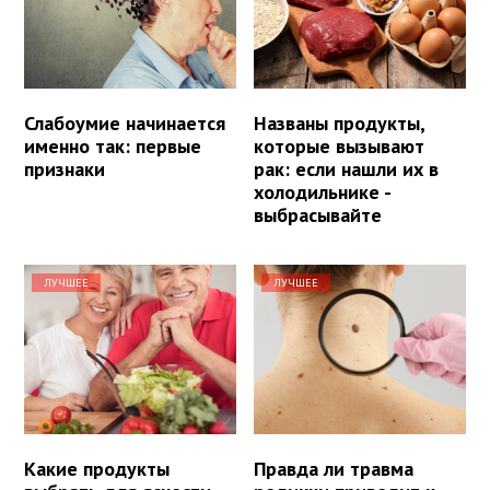
Слабоумие начинается
Названы продукты,
именно так: первые
которые вызывают
признаки
рак: если нашли их в
холодильнике -
выбрасывайте
ЛУЧШЕЕ
ЛУЧШЕЕ
Какие продукты
Правда ли травма