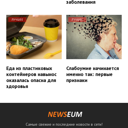
заболевания
ЛУЧШЕЕ
ЛУЧШЕЕ
Еда из пластиковых
Слабоумие начинается
контейнеров навынос
именно так: первые
оказалась опасна для
признаки
здоровья
Самые свежие и последние новости в сети!