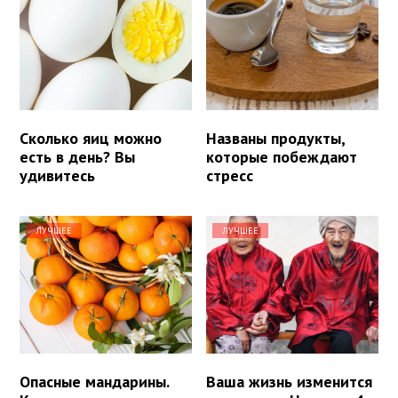
Сколько яиц можно
Названы продукты,
есть в день? Вы
которые побеждают
удивитесь
стресс
ЛУЧШЕЕ
ЛУЧШЕЕ
Опасные мандарины.
Ваша жизнь изменится