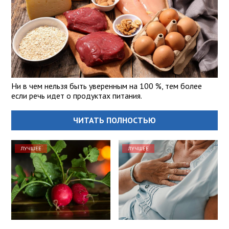
Ни в чем нельзя быть уверенным на 100 %, тем более
если речь идет о продуктах питания.
ЧИТАТЬ ПОЛНОСТЬЮ
ЛУЧШЕЕ
ЛУЧШЕЕ