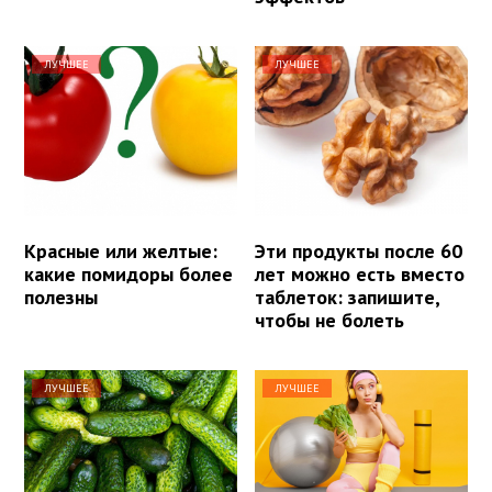
ЛУЧШЕЕ
ЛУЧШЕЕ
Красные или желтые:
Эти продукты после 60
какие помидоры более
лет можно есть вместо
полезны
таблеток: запишите,
чтобы не болеть
ЛУЧШЕЕ
ЛУЧШЕЕ