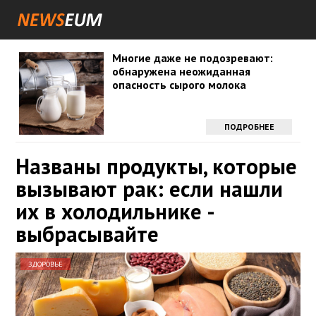
Многие даже не подозревают:
обнаружена неожиданная
опасность сырого молока
ПОДРОБНЕЕ
Названы продукты, которые
вызывают рак: если нашли
их в холодильнике -
выбрасывайте
ЗДОРОВЬЕ