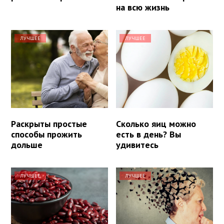
на всю жизнь
ЛУЧШЕЕ
ЛУЧШЕЕ
Раскрыты простые
Сколько яиц можно
способы прожить
есть в день? Вы
дольше
удивитесь
ЛУЧШЕЕ
ЛУЧШЕЕ