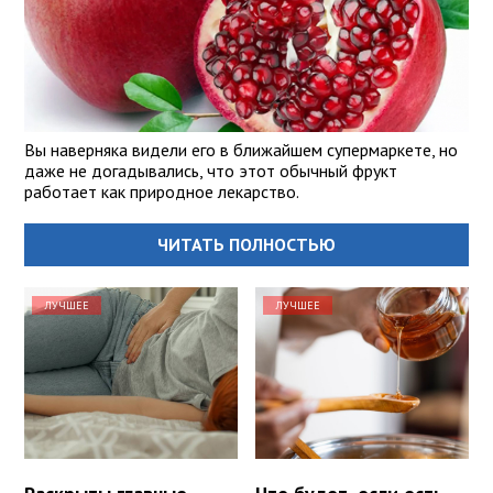
Вы наверняка видели его в ближайшем супермаркете, но
даже не догадывались, что этот обычный фрукт
работает как природное лекарство.
ЧИТАТЬ ПОЛНОСТЬЮ
ЛУЧШЕЕ
ЛУЧШЕЕ