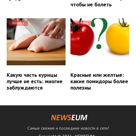
чтобы не болеть
ЛУЧШЕЕ
ЛУЧШЕЕ
Какую часть курицы
Красные или желтые:
лучше не есть: многие
какие помидоры более
заблуждаются
полезны
Самые свежие и последние новости в сети!