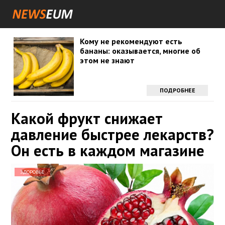
Кому не рекомендуют есть
бананы: оказывается, многие об
этом не знают
ПОДРОБНЕЕ
Какой фрукт снижает
давление быстрее лекарств?
Он есть в каждом магазине
ЗДОРОВЬЕ