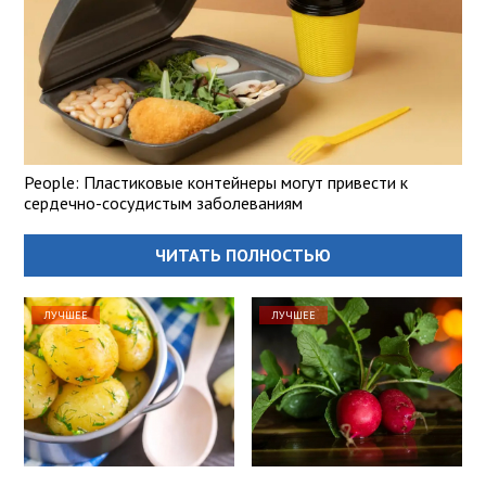
People: Пластиковые контейнеры могут привести к
сердечно-сосудистым заболеваниям
ЧИТАТЬ ПОЛНОСТЬЮ
ЛУЧШЕЕ
ЛУЧШЕЕ