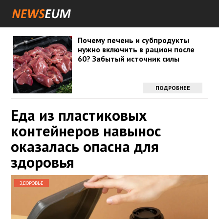
Почему печень и субпродукты
нужно включить в рацион после
60? Забытый источник силы
ПОДРОБНЕЕ
Еда из пластиковых
контейнеров навынос
оказалась опасна для
здоровья
ЗДОРОВЬЕ