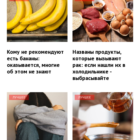
Кому не рекомендуют
Названы продукты,
есть бананы:
которые вызывают
оказывается, многие
рак: если нашли их в
об этом не знают
холодильнике -
выбрасывайте
ЛУЧШЕЕ
ЛУЧШЕЕ