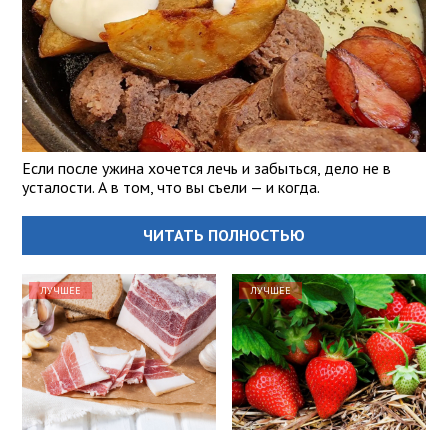
Если после ужина хочется лечь и забыться, дело не в
усталости. А в том, что вы съели — и когда.
ЧИТАТЬ ПОЛНОСТЬЮ
ЛУЧШЕЕ
ЛУЧШЕЕ