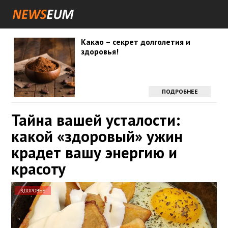
Какао – секрет долголетия и
здоровья!
ПОДРОБНЕЕ
Тайна вашей усталости:
какой «здоровый» ужин
крадет вашу энергию и
красоту
ЗДОРОВЬЕ