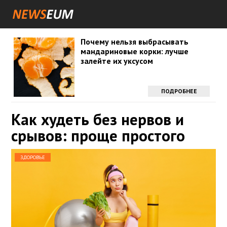
Почему нельзя выбрасывать
мандариновые корки: лучше
залейте их уксусом
ПОДРОБНЕЕ
Как худеть без нервов и
срывов: проще простого
ЗДОРОВЬЕ