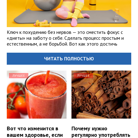
Ключ к похудению без нервов — это сместить фокус с
«диеты» на заботу о себе. Сделать процесс простым и
естественным, а не борьбой. Вот как этого достичь
ЧИТАТЬ ПОЛНОСТЬЮ
ЛУЧШЕЕ
ЛУЧШЕЕ
Вот что изменится в
Почему нужно
вашем здоровье, если
регулярно употреблять