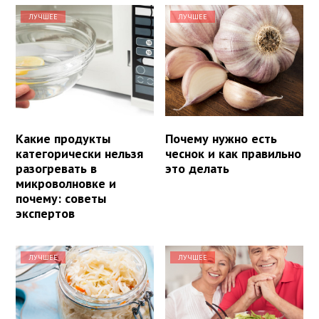
ЛУЧШЕЕ
ЛУЧШЕЕ
Какие продукты
Почему нужно есть
категорически нельзя
чеснок и как правильно
разогревать в
это делать
микроволновке и
почему: советы
экспертов
ЛУЧШЕЕ
ЛУЧШЕЕ