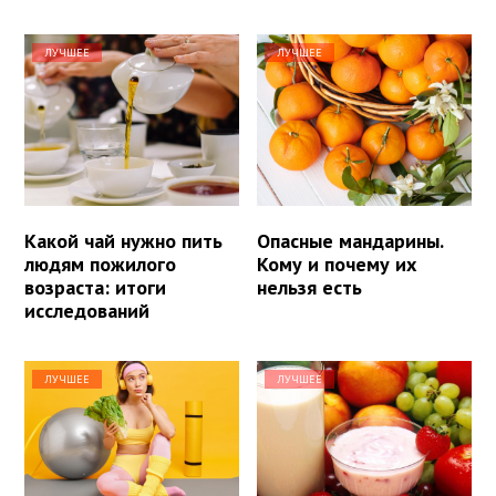
ЛУЧШЕЕ
ЛУЧШЕЕ
Какой чай нужно пить
Опасные мандарины.
людям пожилого
Кому и почему их
возраста: итоги
нельзя есть
исследований
ЛУЧШЕЕ
ЛУЧШЕЕ