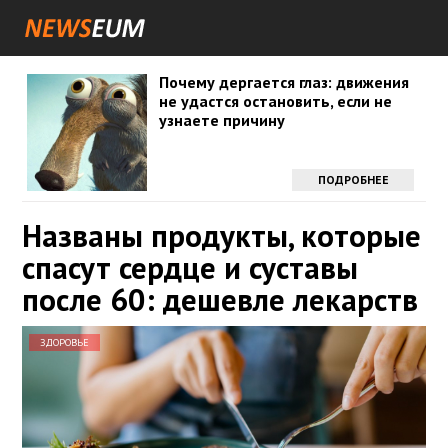
Почему дергается глаз: движения
не удастся остановить, если не
узнаете причину
ПОДРОБНЕЕ
Названы продукты, которые
спасут сердце и суставы
после 60: дешевле лекарств
ЗДОРОВЬЕ