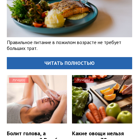
Правильное питание в пожилом возрасте не требует
больших трат.
ЧИТАТЬ ПОЛНОСТЬЮ
ЛУЧШЕЕ
ЛУЧШЕЕ
Болит голова, а
Какие овощи нельзя