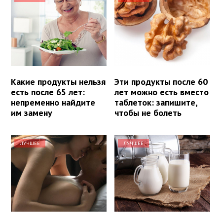
Какие продукты нельзя
Эти продукты после 60
есть после 65 лет:
лет можно есть вместо
непременно найдите
таблеток: запишите,
им замену
чтобы не болеть
ЛУЧШЕЕ
ЛУЧШЕЕ