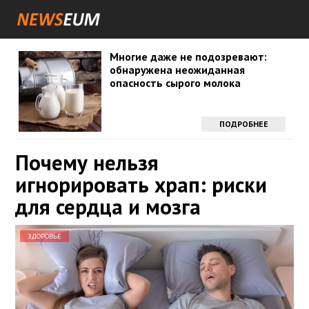
Многие даже не подозревают:
обнаружена неожиданная
опасность сырого молока
ПОДРОБНЕЕ
Почему нельзя
игнорировать храп: риски
для сердца и мозга
ЗДОРОВЬЕ