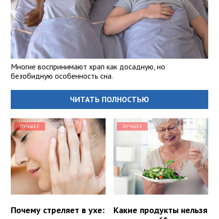
Многие воспринимают храп как досадную, но
безобидную особенность сна.
ЧИТАТЬ ПОЛНОСТЬЮ
ЛУЧШЕЕ
ЛУЧШЕЕ
Почему стреляет в ухе:
Какие продукты нельзя