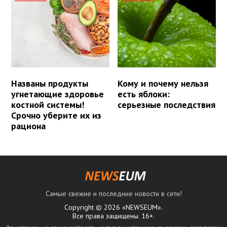
Названы продукты
Кому и почему нельзя
угнетающие здоровье
есть яблоки:
костной системы!
серьезные последствия
Срочно уберите их из
рациона
Самые свежие и последние новости в сети!
Copyright © 2026 «NEWSEUM».
Все права защищены. 16+.