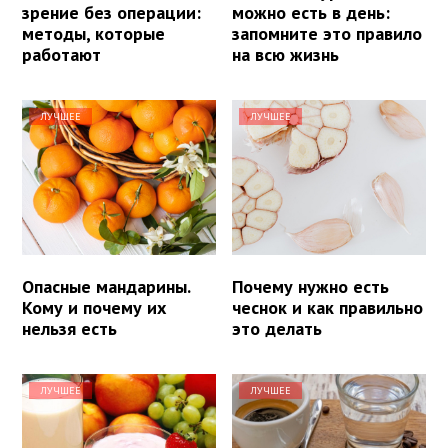
зрение без операции:
можно есть в день:
методы, которые
запомните это правило
работают
на всю жизнь
ЛУЧШЕЕ
ЛУЧШЕЕ
Опасные мандарины.
Почему нужно есть
Кому и почему их
чеснок и как правильно
нельзя есть
это делать
ЛУЧШЕЕ
ЛУЧШЕЕ