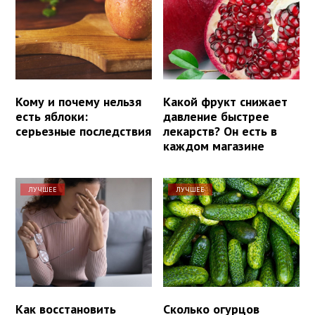
Кому и почему нельзя
Какой фрукт снижает
есть яблоки:
давление быстрее
серьезные последствия
лекарств? Он есть в
каждом магазине
ЛУЧШЕЕ
ЛУЧШЕЕ
Как восстановить
Сколько огурцов