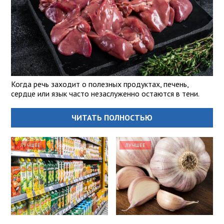
Когда речь заходит о полезных продуктах, печень,
сердце или язык часто незаслуженно остаются в тени.
ЧИТАТЬ ПОЛНОСТЬЮ
ЛУЧШЕЕ
ЛУЧШЕЕ