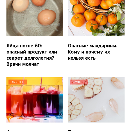
Яйца после 60:
Опасные мандарины.
опасный продукт или
Кому и почему их
секрет долголетия?
нельзя есть
Врачи молчат
ЛУЧШЕЕ
ЛУЧШЕЕ