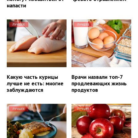
напасти
ЛУЧШЕЕ
ЛУЧШЕЕ
Какую часть курицы
Врачи назвали топ-7
лучше не есть: многие
продлевающих жизнь
заблуждаются
продуктов
ЛУЧШЕЕ
ЛУЧШЕЕ