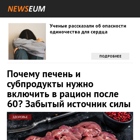
Ученые рассказали об опасности
одиночества для сердца
ПОДРОБНЕЕ
Почему печень и
субпродукты нужно
включить в рацион после
60? Забытый источник силы
ЗДОРОВЬЕ