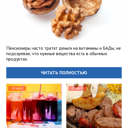
Пенсионеры часто тратят деньги на витамины и БАДы, не
подозревая, что нужные вещества есть в обычных
продуктах.
ЧИТАТЬ ПОЛНОСТЬЮ
ЛУЧШЕЕ
ЛУЧШЕЕ