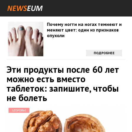
Почему ногти на ногах темнеют и
меняют цвет: один из признаков
опухоли
ПОДРОБНЕЕ
Эти продукты после 60 лет
можно есть вместо
таблеток: запишите, чтобы
не болеть
ЗДОРОВЬЕ