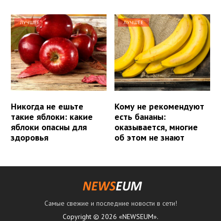
ЛУЧШЕЕ
ЛУЧШЕЕ
Никогда не ешьте
Кому не рекомендуют
такие яблоки: какие
есть бананы:
яблоки опасны для
оказывается, многие
здоровья
об этом не знают
Самые свежие и последние новости в сети!
Copyright © 2026 «NEWSEUM».