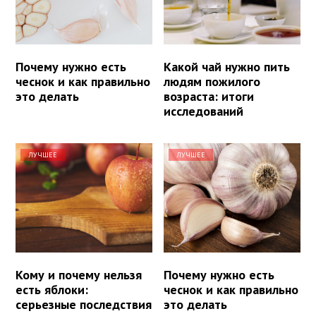
Почему нужно есть
Какой чай нужно пить
чеснок и как правильно
людям пожилого
это делать
возраста: итоги
исследований
ЛУЧШЕЕ
ЛУЧШЕЕ
Кому и почему нельзя
Почему нужно есть
есть яблоки:
чеснок и как правильно
серьезные последствия
это делать